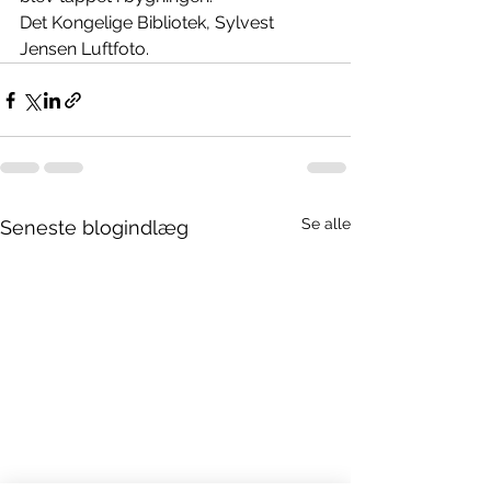
Det Kongelige Bibliotek, Sylvest 
Jensen Luftfoto. 
Se alle
Seneste blogindlæg