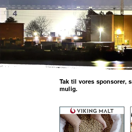
Tak til vores sponsorer, 
mulig.