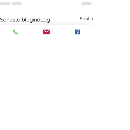
Se alle
Seneste blogindlæg