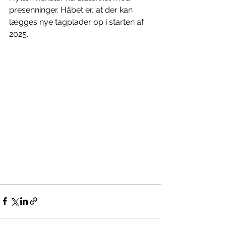
presenninger. Håbet er, at der kan 
lægges nye tagplader op i starten af 
2025.