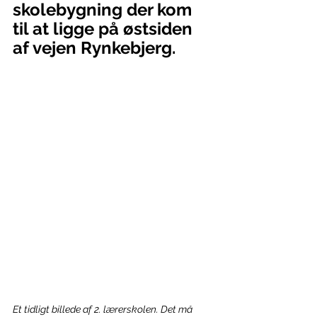
skolebygning der kom 
til at ligge på østsiden 
af vejen Rynkebjerg.
Et tidligt billede af 2. lærerskolen. Det må 