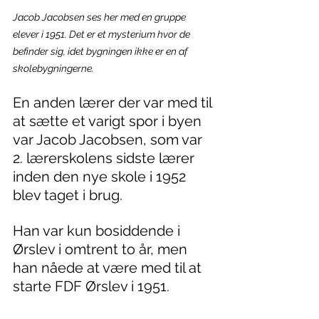
Jacob Jacobsen ses her med en gruppe 
elever i 1951. Det er et mysterium hvor de 
befinder sig, idet bygningen ikke er en af 
skolebygningerne.
En anden lærer der var med til 
at sætte et varigt spor i byen 
var Jacob Jacobsen, som var 
2. lærerskolens sidste lærer 
inden den nye skole i 1952 
blev taget i brug.
Han var kun bosiddende i 
Ørslev i omtrent to år, men 
han nåede at være med til at 
starte FDF Ørslev i 1951. 