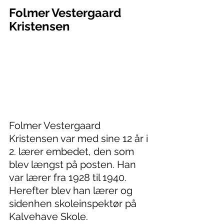
Folmer Vestergaard 
Kristensen
Folmer Vestergaard 
Kristensen var med sine 12 år i 
2. lærer embedet, den som 
blev længst på posten. Han 
var lærer fra 1928 til 1940. 
Herefter blev han lærer og 
sidenhen skoleinspektør på 
Kalvehave Skole.