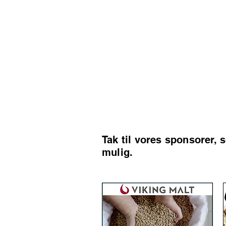
Tak til vores sponsorer, 
mulig.