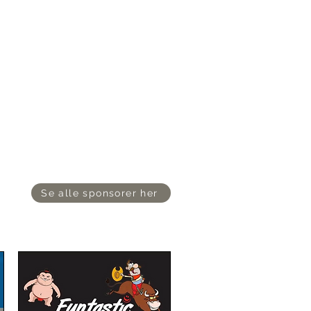
Se alle sponsorer her