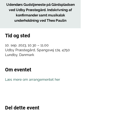
Udendørs Gudstjeneste på Gårdspladsen
ved Udby Præstegård. Indskrivning af
konfirmander samt musikalsk
underholdning ved Theo Paulin
Tid og sted
10. sep. 2023, 10.30 – 11.00
Udby Præstegård, Spangsvej 174, 4750
Lundby, Danmark
Om eventet
Læs mere om arrangementet her
Del dette event