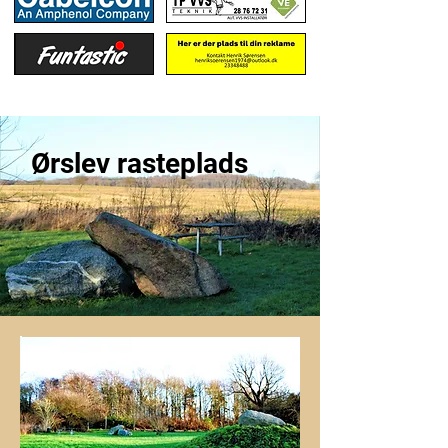
Ørslev rasteplads