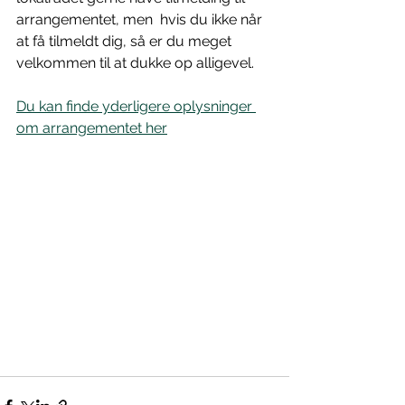
arrangementet, men  hvis du ikke når 
at få tilmeldt dig, så er du meget 
velkommen til at dukke op alligevel.
Du kan finde yderligere oplysninger 
om arrangementet her