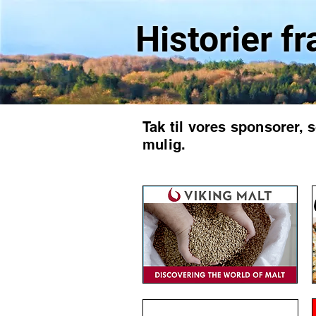
Historier fr
Tak til vores sponsorer, 
mulig.