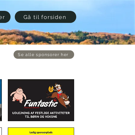
er
Gå til forsiden
Se alle sponsorer her