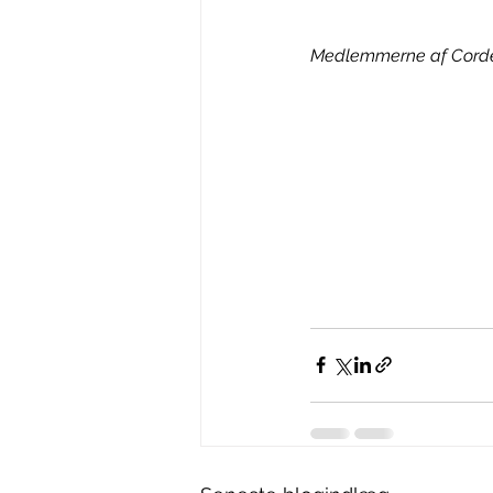
Medlemmerne af Cordel