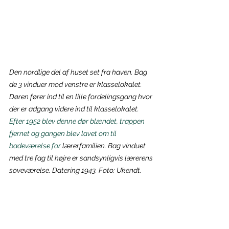
Den nordlige del af huset set fra haven. Bag 
de 3 vinduer mod venstre er klasselokalet. 
Døren fører ind til en lille fordelingsgang hvor 
der er adgang videre ind til klasselokalet.
Efter 1952 blev denne dør blændet, trappen 
fjernet og gangen blev lavet om til 
badeværelse for 
lærerfamilien. Bag vinduet 
med tre fag til højre er sandsynligvis lærerens 
soveværelse. Datering 1943. Foto: Ukendt.