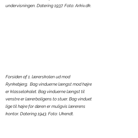
undervisningen. Datering 1937. Foto: Arkiv.dk.
Forsiden af 1. lærerskolen ud mod 
Rynkebjerg.  Bag vinduerne længst mod højre 
er klasselokalet. Bag vinduerne længst til 
venstre er lærerboligens to stuer. Bag vinduet 
lige til højre for døren er muligvis lærerens 
kontor. Datering 1943. Foto: Ukendt.