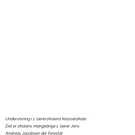
Undervisning i 1. lærerskolens klasselokale. 
Det er skolens mangeårige 1. lærer Jens 
Andreas Jacobsen der forestår 