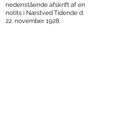
nedenstående afskrift af en 
notits i Næstved Tidende d. 
22. november 1928.