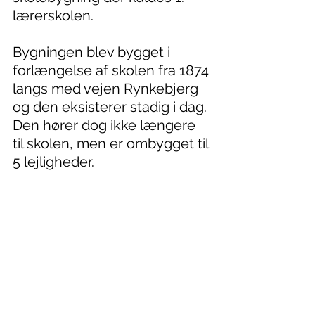
lærerskolen.
Bygningen blev bygget i 
forlængelse af skolen fra 1874 
langs med vejen Rynkebjerg 
og den eksisterer stadig i dag. 
Den hører dog ikke længere 
til skolen, men er ombygget til 
5 lejligheder.