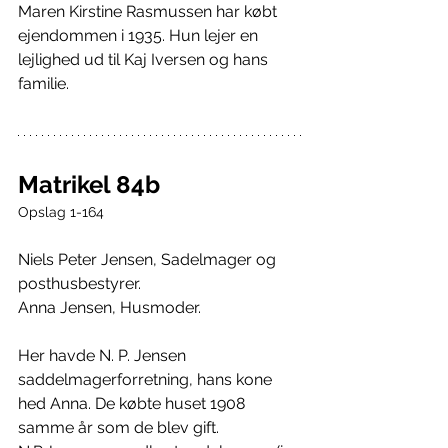
Maren Kirstine Rasmussen har købt 
ejendommen i 1935. Hun lejer en 
lejlighed ud til Kaj Iversen og hans 
familie.
Matrikel 84b
Opslag 1-164
Niels Peter Jensen, Sadelmager og 
posthusbestyrer.
Anna Jensen, Husmoder.
Her havde N. P. Jensen 
saddelmagerforretning, hans kone 
hed Anna. De købte huset 1908 
samme år som de blev gift. 