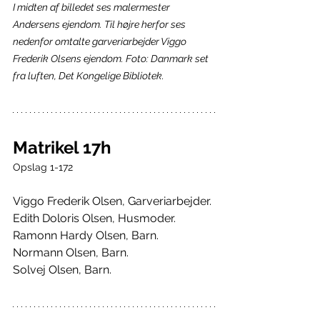
I midten af billedet ses malermester 
Andersens ejendom. Til højre herfor ses 
nedenfor omtalte garveriarbejder Viggo 
Frederik Olsens ejendom. Foto: Danmark set 
fra luften, Det Kongelige Bibliotek.
Matrikel 17h
Opslag 1-172
Viggo Frederik Olsen, Garveriarbejder.
Edith Doloris Olsen, Husmoder.
Ramonn Hardy Olsen, Barn.
Normann Olsen, Barn.
Solvej Olsen, Barn.