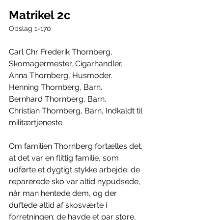
Matrikel 2c
Opslag 1-170
Carl Chr. Frederik Thornberg, 
Skomagermester, Cigarhandler.
Anna Thornberg, Husmoder.
Henning Thornberg, Barn.
Bernhard Thornberg, Barn.
Christian Thornberg, Barn, Indkaldt til 
militærtjeneste.
Om familien Thornberg fortælles det, 
at det var en flittig familie, som 
udførte et dygtigt stykke arbejde; de 
reparerede sko var altid nypudsede, 
når man hentede dem, og der 
duftede altid af skosværte i 
forretningen; de havde et par store, 