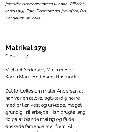
forældre ejer ejendommen til højre.  Billedet 
er fra 1959. Foto: Danmark set fra luften, Det 
Kongelige Bibliotek.
Matrikel 17g
Opslag 1-174
Michael Andersen, Malermester.
Karen Marie Andersen, Husmoder.
Det fortælles om maler Andersen at 
han var en ældre, agtværdig herre 
med briller, vest og urkæde, meget 
grundig i sit arbejde. Han brugte lang 
tid på at blande maling og få de 
ønskede farvenuancer frem. Al 