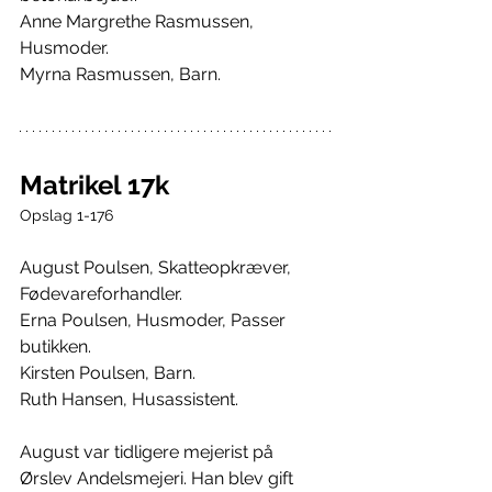
Anne Margrethe Rasmussen, 
Husmoder.
Myrna Rasmussen, Barn.
Matrikel 17k
Opslag 1-176
August Poulsen, Skatteopkræver, 
Fødevareforhandler.
Erna Poulsen, Husmoder, Passer 
butikken.
Kirsten Poulsen, Barn.
Ruth Hansen, Husassistent.
August var tidligere mejerist på 
Ørslev Andelsmejeri. Han blev gift 