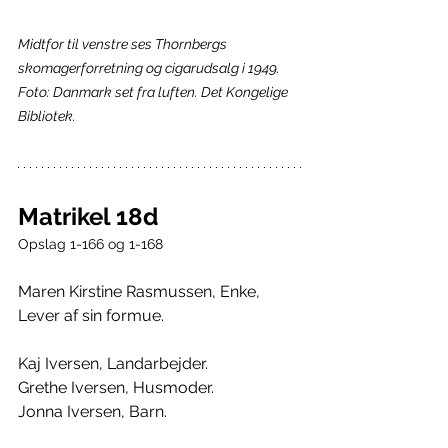
Midtfor til venstre ses Thornbergs 
skomagerforretning og cigarudsalg i 1949. 
Foto: Danmark set fra luften. Det Kongelige 
Bibliotek.
Matrikel 18d
Opslag 1-166 og 1-168
Maren Kirstine Rasmussen, Enke, 
Lever af sin formue.
Kaj Iversen, Landarbejder.
Grethe Iversen, Husmoder.
Jonna Iversen, Barn.