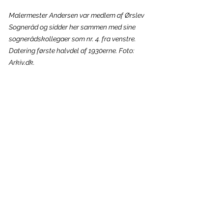
Malermester Andersen var medlem af Ørslev 
Sogneråd og sidder her sammen med sine 
sognerådskollegaer som nr. 4. fra venstre. 
Datering første halvdel af 1930erne. Foto: 
Arkiv.dk.