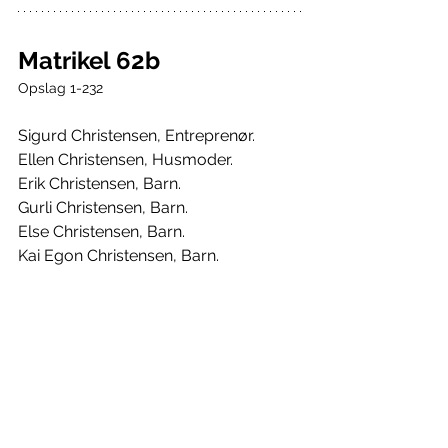
Matrikel 62b
Opslag 1-232
Sigurd Christensen, Entreprenør.
Ellen Christensen, Husmoder.
Erik Christensen, Barn.
Gurli Christensen, Barn.
Else Christensen, Barn.
Kai Egon Christensen, Barn.