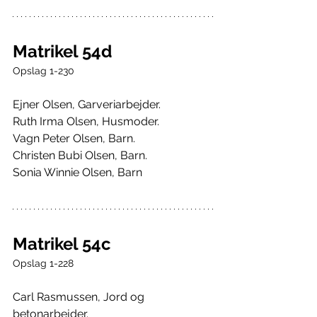
Matrikel 54d
Opslag 1-230
Ejner Olsen, Garveriarbejder.
Ruth Irma Olsen, Husmoder.
Vagn Peter Olsen, Barn.
Christen Bubi Olsen, Barn.
Sonia Winnie Olsen, Barn
Matrikel 54c
Opslag 1-228
Carl Rasmussen, Jord og 
betonarbejder.