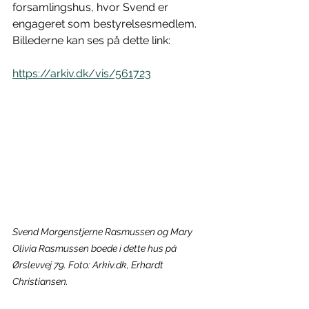
forsamlingshus, hvor Svend er 
engageret som bestyrelsesmedlem. 
Billederne kan ses på dette link:
https://arkiv.dk/vis/561723
Svend Morgenstjerne Rasmussen og Mary 
Olivia Rasmussen boede i dette hus på 
Ørslevvej 79. Foto: Arkiv.dk, Erhardt 
Christiansen.