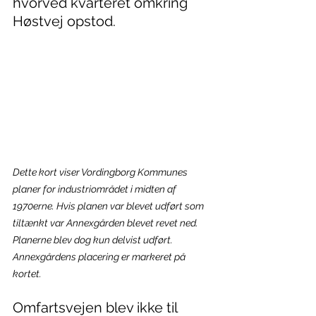
hvorved kvarteret omkring 
Høstvej opstod.
Dette kort viser Vordingborg Kommunes 
planer for industriområdet i midten af 
1970erne. Hvis planen var blevet udført som 
tiltænkt var Annexgården blevet revet ned. 
Planerne blev dog kun delvist udført. 
Annexgårdens placering er markeret på 
kortet. 
Omfartsvejen blev ikke til 