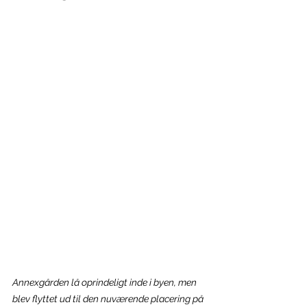
Annexgården lå oprindeligt inde i byen, men 
blev flyttet ud til den nuværende placering på 