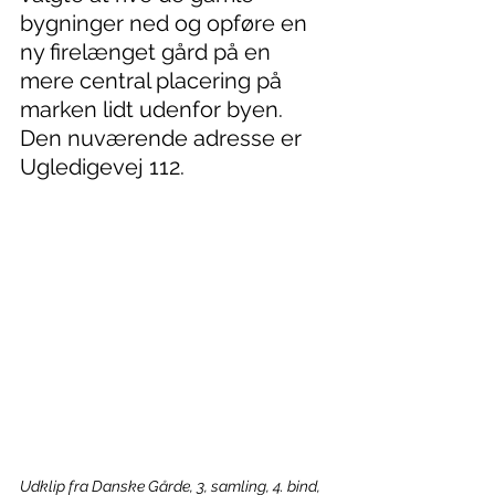
bygninger ned og opføre en 
ny firelænget gård på en 
mere central placering på 
marken lidt udenfor byen. 
Den nuværende adresse er 
Ugledigevej 112.
Udklip fra Danske Gårde, 3, samling, 4. bind, 