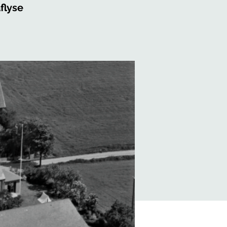
flyse