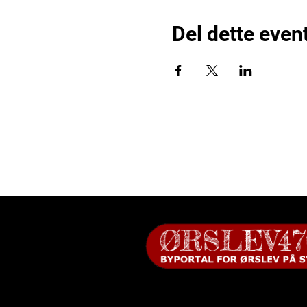
Del dette even