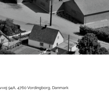
evvej 94A, 4760 Vordingborg, Danmark